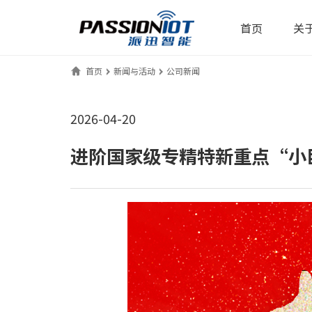
首页
关于
首页
新闻与活动
公司新闻
2026-04-20
进阶国家级专精特新重点“小