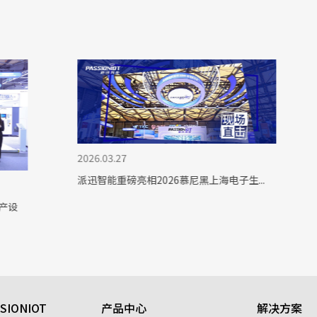
2026.03.27
20
派迅智能重磅亮相2026慕尼黑上海电子生...
派
SIONIOT
产品中心
解决方案