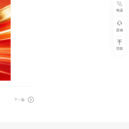
电话
咨询
顶部
下一篇