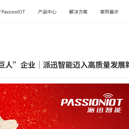
PassionIOT
产品中心
解决方案
案例展示
巨人”企业｜派迅智能迈入高质量发展