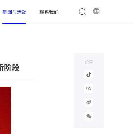
新闻与活动
联系我们
分享
新阶段