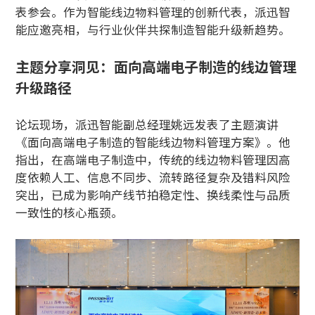
表参会。作为智能线边物料管理的创新代表，派迅智
能应邀亮相，与行业伙伴共探制造智能升级新趋势。
主题分享洞见：面向高端电子制造的线边管理
升级路径
论坛现场，派迅智能副总经理姚远发表了主题演讲
《面向高端电子制造的智能线边物料管理方案》。他
指出，在高端电子制造中，传统的线边物料管理因高
度依赖人工、信息不同步、流转路径复杂及错料风险
突出，已成为影响产线节拍稳定性、换线柔性与品质
一致性的核心瓶颈。