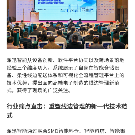
派迅智能从设备创新、软件平台协同以及跨场景落地
经验三个维度切入，系统展示了自身在智能仓储设
备、柔性线边配送体系和可视化全流程管理平台上的
技术优势，提出面向高端电子制造的线边管理新范
式，获得了现场的广泛关注。
行业痛点直击：重塑线边管理的新一代技术范
式
派迅智能通过融合SMD智能料仓、智能料塔、智能锡