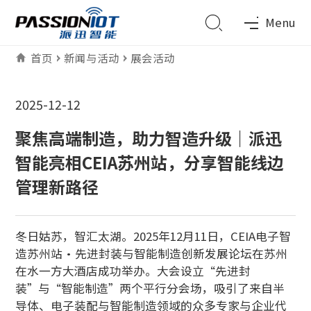
Menu
首页
新闻与活动
展会活动
2025-12-12
聚焦高端制造，助力智造升级｜派迅
智能亮相CEIA苏州站，分享智能线边
管理新路径
冬日姑苏，智汇太湖。2025年12月11日，CEIA电子智
造苏州站·先进封装与智能制造创新发展论坛在苏州
在水一方大酒店成功举办。大会设立“先进封
装”与“智能制造”两个平行分会场，吸引了来自半
导体、电子装配与智能制造领域的众多专家与企业代