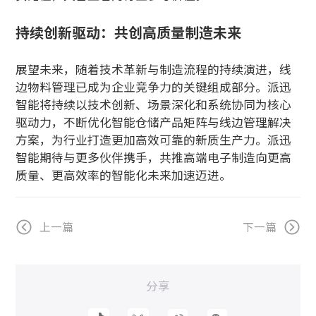
持续创新驱动：共创高质量制造未来
展望未来，随着技术革新与制造流程的持续演进，线
边物料管理已成为企业竞争力的关键组成部分。派迅
智能将持续以技术创新、场景深化和系统协同为核心
驱动力，不断优化智能仓储产品矩阵与线边管理解决
方案，为行业打造更加高效可靠的新质生产力。派迅
智能期待与更多伙伴携手，共推高端电子制造向更高
质量、更高效率的智能化未来加速迈进。
上一篇
下一篇
分享