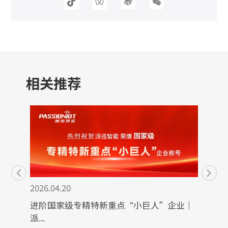
相关推荐
2026.04.20
进阶国家级专精特新重点“小巨人”企业｜
派...