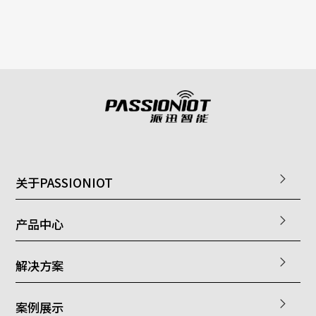
关于PASSIONIOT
产品中心
解决方案
案例展示